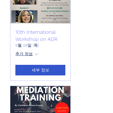
10th International
Workshop on ADR
8월 26일 (목)
추가 정보
세부 정보