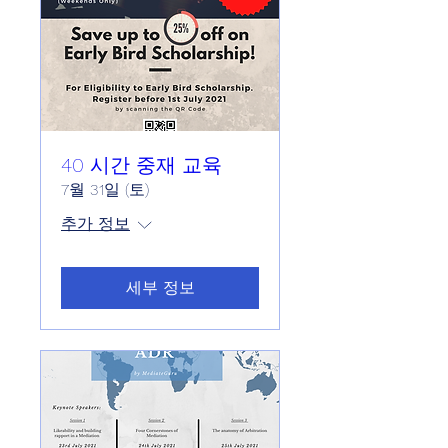
40 시간 중재 교육
7월 31일 (토)
추가 정보
세부 정보