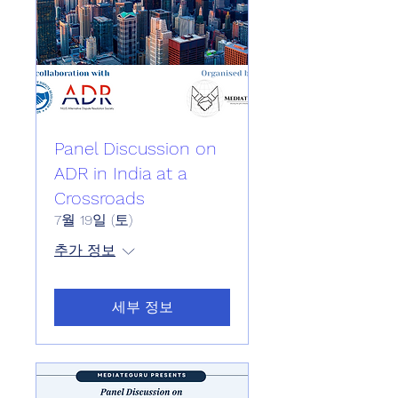
Panel Discussion on
ADR in India at a
Crossroads
7월 19일 (토)
추가 정보
세부 정보