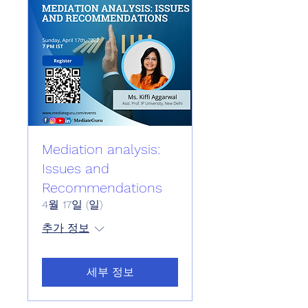
Mediation analysis:
Issues and
Recommendations
4월 17일 (일)
추가 정보
세부 정보