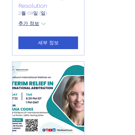
Resolution
2월 09일 (일)
추가 정보
세부 정보