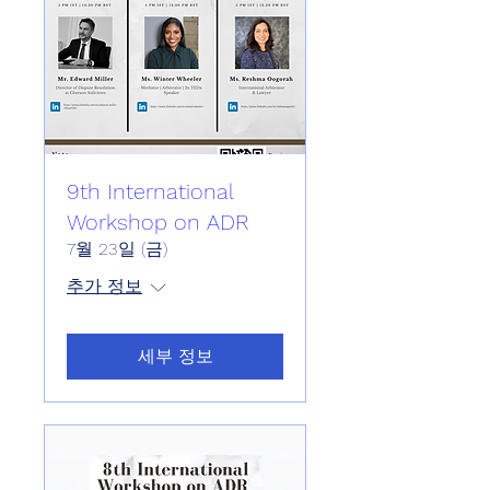
9th International
Workshop on ADR
7월 23일 (금)
추가 정보
세부 정보