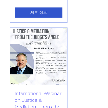
세부 정보
International Webinar
on Justice &
Mediation - from the