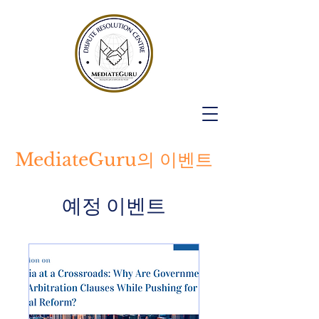
MediateGuru의 이벤트
예정 이벤트