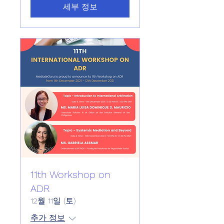
세부 정보
11th Workshop on
ADR
12월 11일 (토)
추가 정보