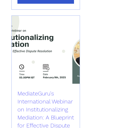
MediateGuru's
International Webinar
on Institutionalizing
Mediation: A Blueprint
for Effective Dispute