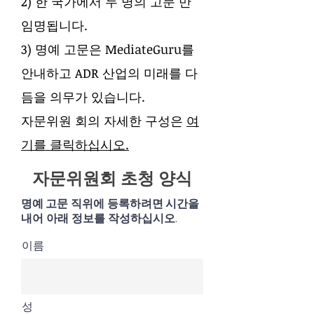
2) 한 국가에서 두 명의 고문 만
임명됩니다.
3) 명예 고문은 MediateGuru를
안내하고 ADR 산업의 미래를 다
듬을 의무가 있습니다.
자문위원 회의 자세한 구성은
여
기를 클릭하십시오.
자문위원회 초청 양식
명예
고문 직위에 등록하려면
시간을
내어 아래 정보를 작성하십시오.
이름
성