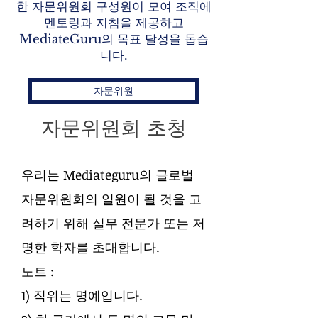
한 자문위원회 구성원이 모여 조직에
멘토링과 지침을 제공하고
MediateGuru의 목표 달성을 돕습
니다.
자문위원
자문위원회 초청
우리는 Mediateguru의 글로벌
자문위원회의 일원이 될 것을 고
려하기 위해 실무 전문가 또는 저
명한 학자를 초대합니다.
노트 :
1) 직위는 명예입니다.