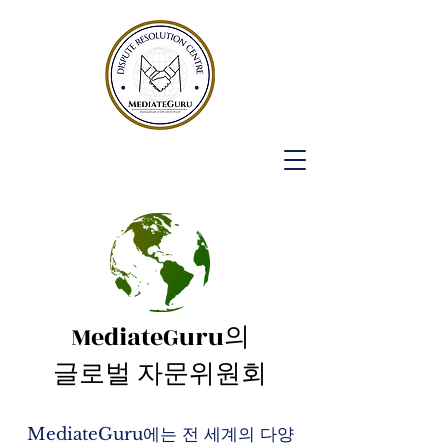
MediateGuru의
글로벌 자문위원회
MediateGuru에는 전 세계의 다양