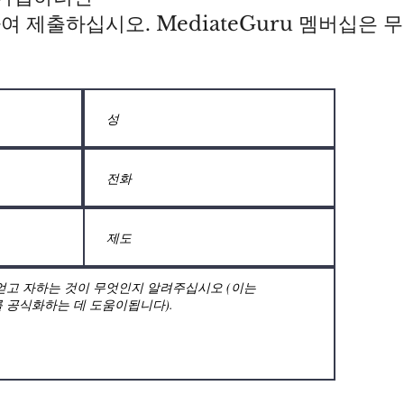
 제출하십시오. MediateGuru 멤버십은 