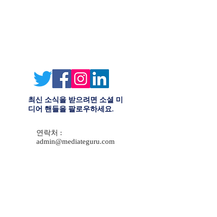
최신 소식을 받으려면 소셜 미
디어 핸들을 팔로우하세요.
연락처 :
admin@mediateguru.com