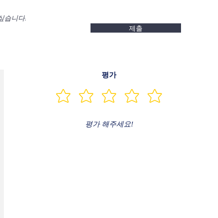
싶습니다.
제출
평가
평가 해주세요!