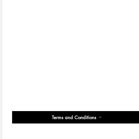
Terms and Conditions