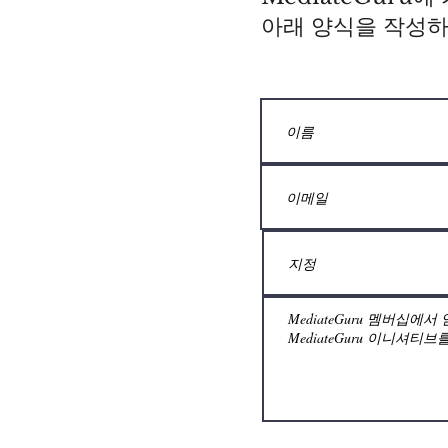
아래 양식을 작성하여