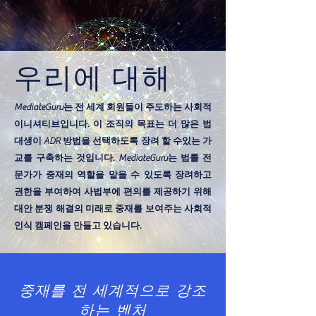
우리에 대해
MediateGuru는 전 세계 회원들이 주도하는 사회적
이니셔티브입니다. 이 조직의 목표는 더 많은 법
대생이 ADR 방법을 선택하도록 장려 할 수있는 가
교를 구축하는 것입니다. MediateGuru는 법률 전
문가가 중재의 역할을 맡을 수 있도록 장려하고
권한을 부여하여 사법부에 편의를 제공하기 위해
대안 분쟁 해결의 미래로 중재를 보여주는 사회적
인식 캠페인을 만들고 있습니다.
중재를 전 세계적으로 강조
하는 벤처