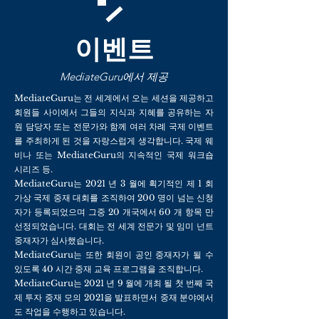
이벤트
MediateGuru에서 제공
MediateGuru는 전 세계에서 오는 세션을 제공하고
회원들 사이에서 그들의 지식과 지혜를 공유하는 자
원 담당자 또는 전문가와 함께 여러 차례 국제 이벤트
를 주최하게 된 것을 자랑스럽게 생각합니다. 국제 웨
비나 또는 MediateGuru의 지속적인 국제 워크숍
시리즈 등.
MediateGuru는 2021 년 3 월에 획기적인 제 1 회
가상 국제 중재 대회를 조직하여 200 명이 넘는 신청
자가 등록되었으며 그중 20 개국에서 60 개 항목 만
선정되었습니다. 대회는 전 세계 전문가 및 임미 넌트
중재자가 심사했습니다.
MediateGuru는 또한 회원이 공인 중재자가 될 수
있도록 40 시간 중재 교육 프로그램을 조직합니다.
MediateGuru는 2021 년 9 월에 개최 될 첫 번째 국
제 투자 중재 모의 2021을 발표하면서 중재 분야에서
도 작업을 수행하고 있습니다.