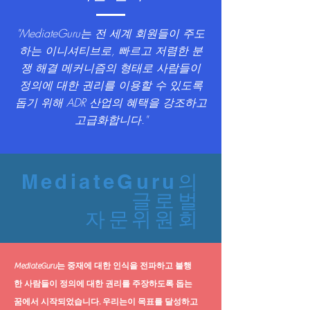
"MediateGuru는 전 세계 회원들이 주도
하는 이니셔티브로, 빠르고 저렴한 분
쟁 해결 메커니즘의 형태로 사람들이
정의에 대한 권리를 이용할 수 있도록
돕기 위해 ADR 산업의 혜택을 강조하고
고급화합니다."
MediateGuru의
글로벌
자문위원회
MediateGuru는 중재에 대한 인식을 전파하고 불행
한 사람들이 정의에 대한 권리를 주장하도록 돕는
꿈에서 시작되었습니다. 우리는이 목표를 달성하고