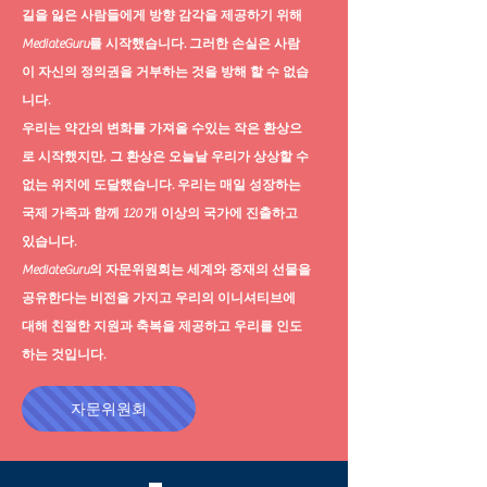
길을 잃은 사람들에게 방향 감각을 제공하기 위해
MediateGuru를 시작했습니다. 그러한 손실은 사람
이 자신의 정의권을 거부하는 것을 방해 할 수 없습
니다.
우리는 약간의 변화를 가져올 수있는 작은 환상으
로 시작했지만, 그 환상은 오늘날 우리가 상상할 수
없는 위치에 도달했습니다. 우리는 매일 성장하는
국제 가족과 함께 120 개 이상의 국가에 진출하고
있습니다.
MediateGuru의 자문위원회는 세계와 중재의 선물을
공유한다는 비전을 가지고 우리의 이니셔티브에
대해 친절한 지원과 축복을 제공하고 우리를 인도
하는 것입니다.
자문위원회